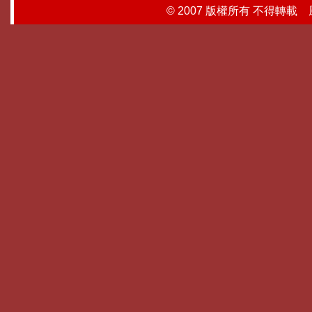
© 2007 版權所有 不得轉載 風行