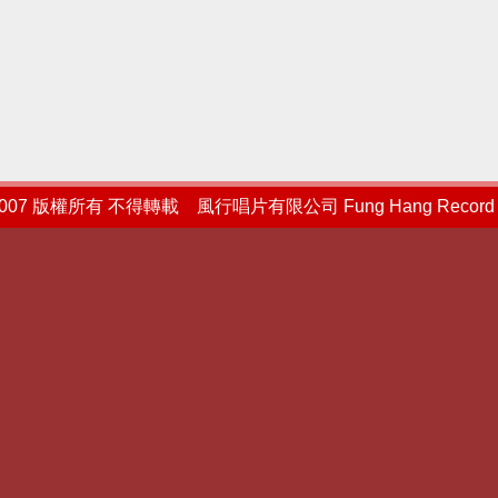
2007 版權所有 不得轉載 風行唱片有限公司 Fung Hang Record L