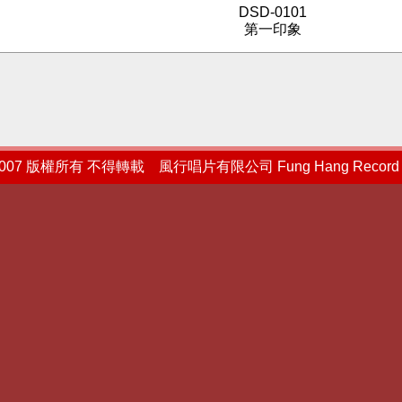
DSD-0101
第一印象
2007 版權所有 不得轉載 風行唱片有限公司 Fung Hang Record L